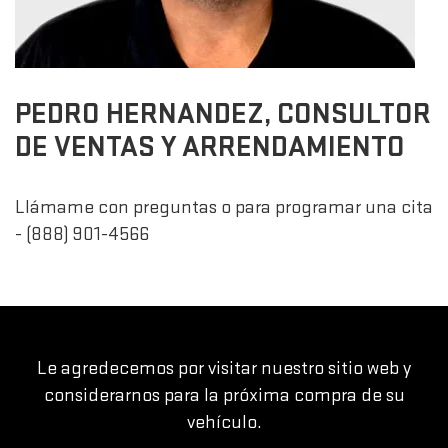
PEDRO HERNANDEZ, CONSULTOR
DE VENTAS Y ARRENDAMIENTO
Llámame con preguntas o para programar una cita
- (888) 901-4566
Le agredecemos por visitar nuestro sitio web y
considerarnos para la próxima compra de su
vehículo.