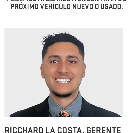
PRÓXIMO VEHÍCULO NUEVO O USADO.
RICCHARD LA COSTA, GERENTE