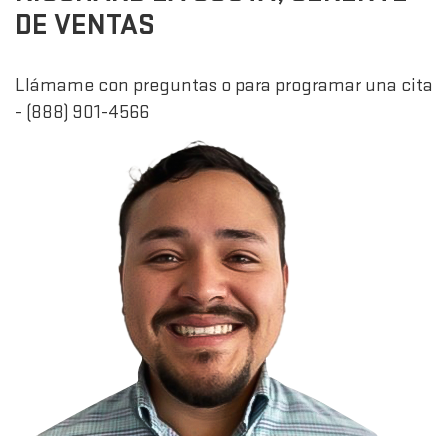
DE VENTAS
Llámame con preguntas o para programar una cita
- (888) 901-4566