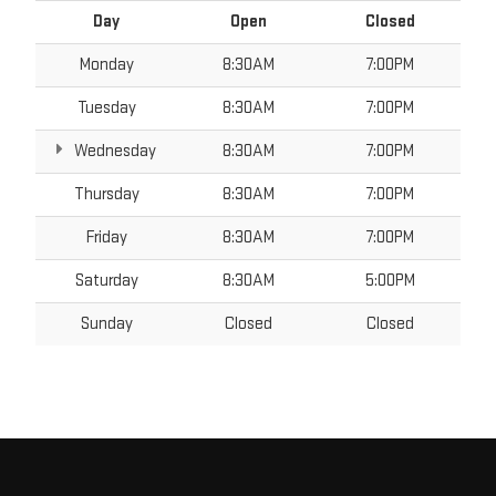
Day
Open
Closed
Monday
8:30AM
7:00PM
Tuesday
8:30AM
7:00PM
Wednesday
8:30AM
7:00PM
Thursday
8:30AM
7:00PM
Friday
8:30AM
7:00PM
Saturday
8:30AM
5:00PM
Sunday
Closed
Closed