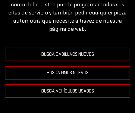
como debe. Usted puede programar todas sus
citas de servicio y también pedir cualquier pieza
automotriz que necesite a travez de nuestra
página de web.
BUSCA CADILLACS NUEVOS
BUSCA GMCS NUEVOS
BUSCA VEHÍCULOS USADOS