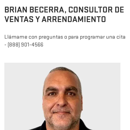
BRIAN BECERRA, CONSULTOR DE
VENTAS Y ARRENDAMIENTO
Llámame con preguntas o para programar una cita
- (888) 901-4566