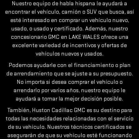
Nuestro equipo de habla hispana le ayudará a
encontrar el vehículo, camión o SUV que busca, así
esté interesado en comprar un vehículo nuevo,
usado, o usado y certificado. Además, nuestro
concesionario GMC en LAKE WALES ofrece una
excelente variedad de incentivos y ofertas de
vehículos nuevos y usados.
Podemos ayudarle con el financiamiento o plan
de arrendamiento que se ajuste a su presupuesto.
No importa si desea comprar el vehículo o
arrendarlo por varios años, nuestro equipo le
ayudará a tomar la mejor decisión posible.
También, Huston Cadillac GMC es su destino para
todas las necesidades relacionadas con el servicio
de su vehículo. Nuestros técnicos certificados se
asegurarán de que su vehículo esté funcionando