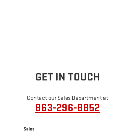
GET IN TOUCH
Contact our Sales Department at
863-296-8852
Sales