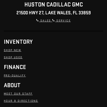
HUSTON CADILLAC GMC
21500 HWY 27, LAKE WALES, FL 33859
SALES
SERVICE
INVENTORY
SHOP NEW
SHOP USED
FINANCE
PRE-QUALIFY
ABOUT
MEET OUR STAFF
HOUR & DIRECTIONS