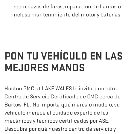
reemplazos de faros, reparación de llantas o
incluso mantenimiento del motor y baterías.
PON TU VEHÍCULO EN LAS
MEJORES MANOS
Huston GMC at LAKE WALES lo invita a nuestro
Centro de Servicio Certificado de GMC cerca de
Bartow, FL. No importa qué marca o modelo, su
vehículo merece el cuidado experto de los
mecánicos y técnicos certificados por ASE.
Descubra por qué nuestro centro de servicio y