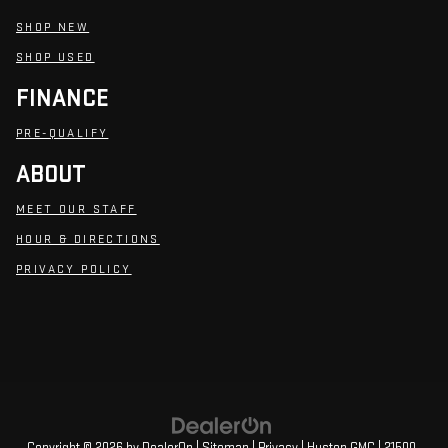
SHOP NEW
SHOP USED
FINANCE
PRE-QUALIFY
ABOUT
MEET OUR STAFF
HOUR & DIRECTIONS
PRIVACY POLICY