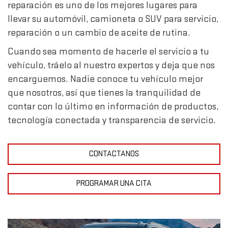
reparación es uno de los mejores lugares para
llevar su automóvil, camioneta o SUV para servicio,
reparación o un cambio de aceite de rutina.
Cuando sea momento de hacerle el servicio a tu
vehículo, tráelo al nuestro expertos y deja que nos
encarguemos. Nadie conoce tu vehículo mejor
que nosotros, así que tienes la tranquilidad de
contar con lo último en información de productos,
tecnología conectada y transparencia de servicio.
CONTACTANOS
PROGRAMAR UNA CITA